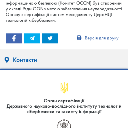
інформаційною безпекою (Комітет ОССМ) був створений
у складі Ради ООВ з метою забезпечення неупередженості
Органу з сертифікації систем менеджменту ДержНДІ
технологій кібербезпеки.
Версія для друку
Контакти
Орган сертифікації
Державного науково-дослідного інституту технологій
кібербезпеки та захисту інформації