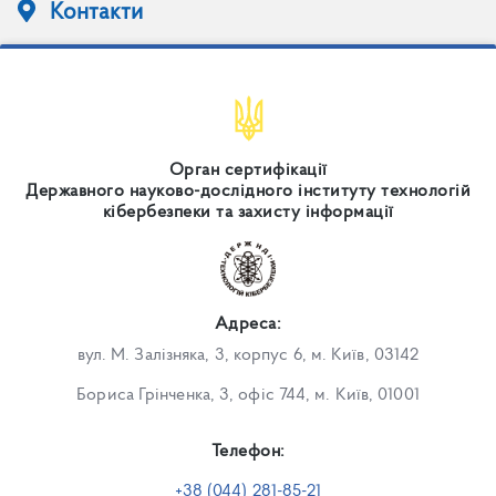
Контакти
Орган сертифікації
Державного науково-дослідного інституту технологій
кібербезпеки та захисту інформації
Адреса:
вул. М. Залізняка, 3, корпус 6, м. Київ, 03142
Бориса Грінченка, 3, офіс 744, м. Київ, 01001
Телефон:
+38 (044) 281-85-21