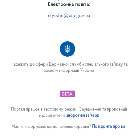
Електронна пошта:
o.yudin@cip.gov.ua
Надежить до сфери Державної служби спеціального зв'язку та
захисту інформації України
Портал працює в тестовому режимі. Зауваження та пропозиції
надсилайте на
зворотній зв'язок
Маєте інформацію щодо проявів корупції?
Повідомте про це.