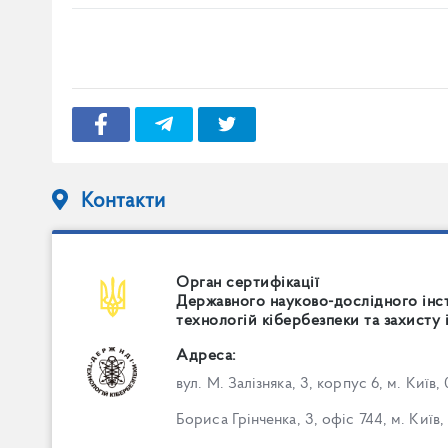
Контакти
Орган сертифікації
Державного науково-дослідного інс
технологій кібербезпеки та захисту 
Адреса:
вул. М. Залізняка, 3, корпус 6, м. Київ,
Бориса Грінченка, 3, офіс 744, м. Київ,