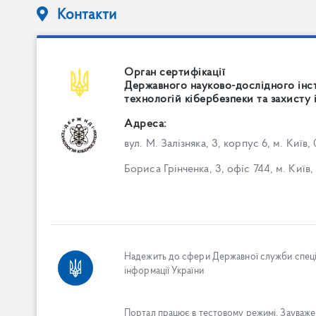
Контакти
Орган сертифікації
Державного науково-дослідного інс
технологій кібербезпеки та захисту 
Адреса:
вул. М. Залізняка, 3, корпус 6, м. Київ,
Бориса Грінченка, 3, офіс 744, м. Київ,
Надежить до сфери Державної служби спеціа
інформації України
Портал працює в тестовому режимі. Зауважен